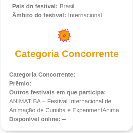
País do festival:
Brasil
Âmbito do festival:
Internacional
Categoria Concorrente
Categoria Concorrente:
–
Prêmio: –
Outros festivais em que participa:
ANIMATIBA – Festival Internacional de
Animação de Curitiba e ExperimentAnima
Disponível online:
–