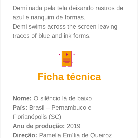
Demi nada pela tela deixando rastros de
azul e nanquim de formas.
Demi swims across the screen leaving
traces of blue and ink forms.
Ficha técnica
Nome:
O silêncio lá de baixo
País:
Brasil – Pernambuco e
Florianópolis (SC)
Ano de produção:
2019
Direção:
Pamella Emília de Queiroz