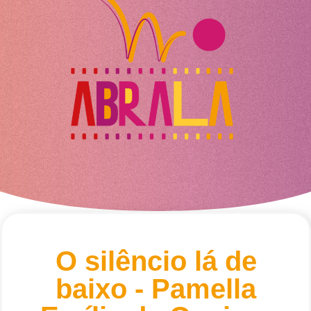
O silêncio lá de
baixo - Pamella