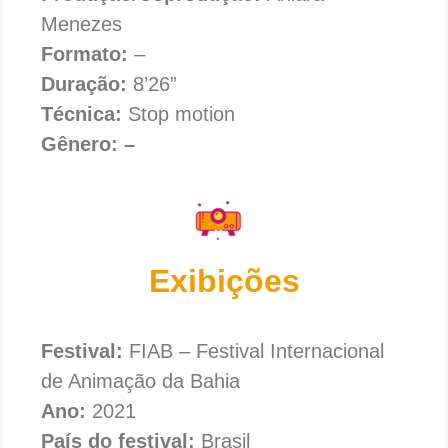
Menezes
Formato:
–
Duração:
8’26”
Técnica:
Stop motion
Gênero: –
Exibições
Festival:
FIAB – Festival Internacional
de Animação da Bahia
Ano:
2021
País do festival:
Brasil