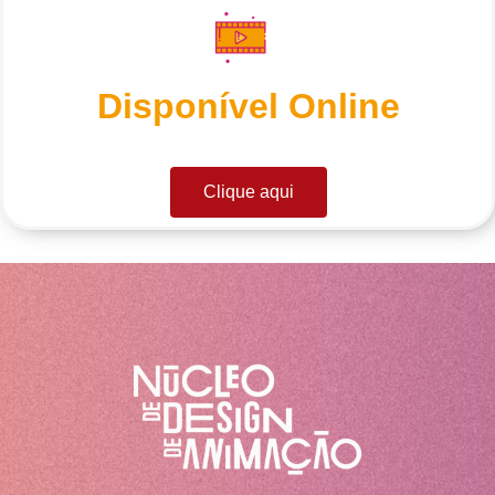
Disponível Online
Clique aqui