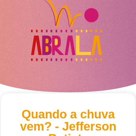
Quando a chuva
vem? - Jefferson