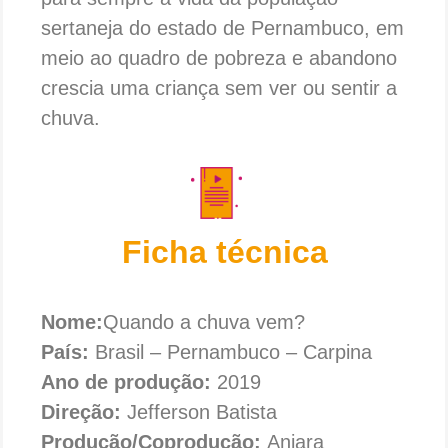
sertaneja do estado de Pernambuco, em
meio ao quadro de pobreza e abandono
crescia uma criança sem ver ou sentir a
chuva.
Ficha técnica
Nome:
Quando a chuva vem?
País:
Brasil – Pernambuco – Carpina
Ano de produção:
2019
Direção:
Jefferson Batista
Produção/Coprodução:
Aniara