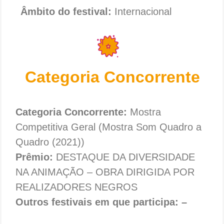
Âmbito do festival:
Internacional
Categoria Concorrente
Categoria Concorrente:
Mostra
Competitiva Geral (Mostra Som Quadro a
Quadro (2021))
Prêmio:
DESTAQUE DA DIVERSIDADE
NA ANIMAÇÃO – OBRA DIRIGIDA POR
REALIZADORES NEGROS
Outros festivais em que participa: –