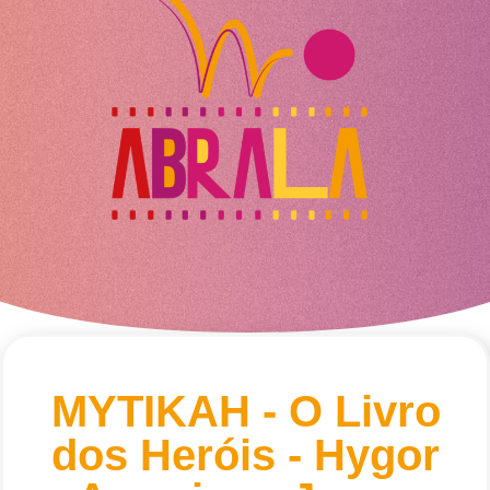
MYTIKAH - O Livro
dos Heróis - Hygor