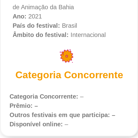
de Animação da Bahia
Ano:
2021
País do festival:
Brasil
Âmbito do festival:
Internacional
Categoria Concorrente
Categoria Concorrente:
–
Prêmio: –
Outros festivais em que participa: –
Disponível online:
–