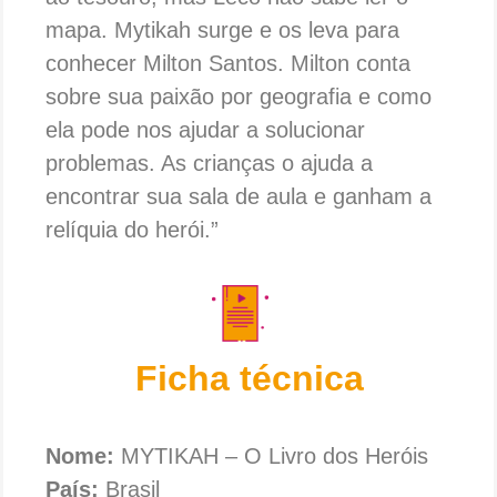
mapa. Mytikah surge e os leva para
conhecer Milton Santos. Milton conta
sobre sua paixão por geografia e como
ela pode nos ajudar a solucionar
problemas. As crianças o ajuda a
encontrar sua sala de aula e ganham a
relíquia do herói.”
Ficha técnica
Nome:
MYTIKAH – O Livro dos Heróis
País:
Brasil