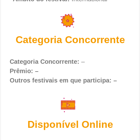
Categoria Concorrente
Categoria Concorrente:
–
Prêmio: –
Outros festivais em que participa: –
Disponível Online