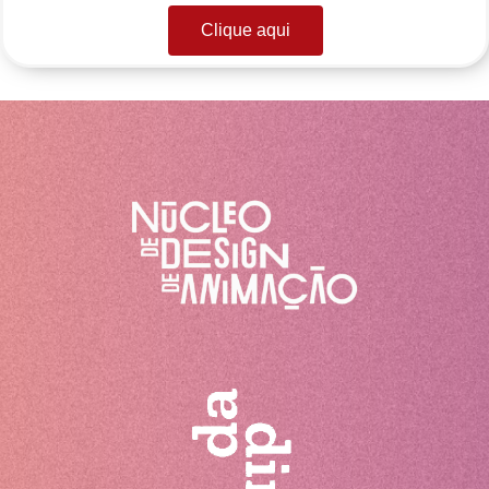
Clique aqui