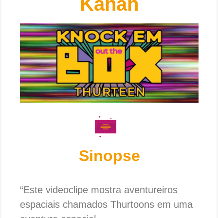
Kahan
Sinopse
“Este videoclipe mostra aventureiros
espaciais chamados Thurtoons em uma