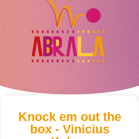
Knock em out the
box - Vinicius