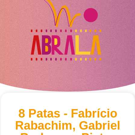
8 Patas - Fabrício
Rabachim, Gabriel