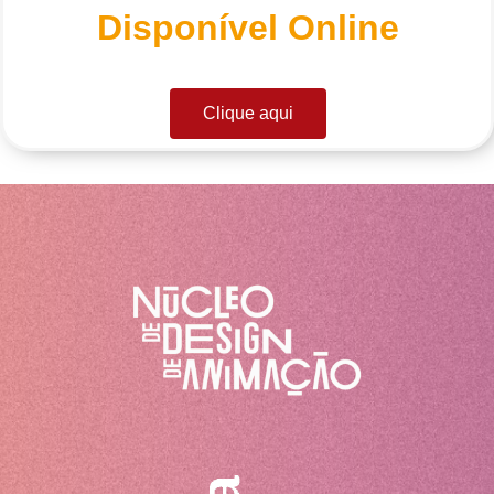
Disponível Online
Clique aqui