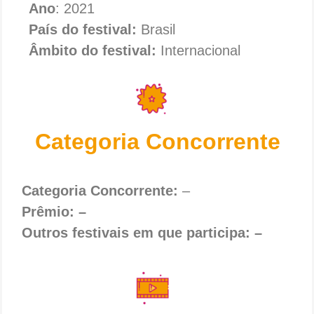
Ano
: 2021
País do festival:
Brasil
Âmbito do festival:
Internacional
Categoria Concorrente
Categoria Concorrente:
–
Prêmio: –
Outros festivais em que participa: –