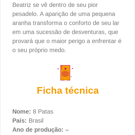
Beatriz se vê dentro de seu pior
pesadelo. A aparição de uma pequena
aranha transforma o conforto de seu lar
em uma sucessão de desventuras, que
provará que o maior perigo a enfrentar é
o seu próprio medo.
Ficha técnica
Nome:
8 Patas
País:
Brasil
Ano de produção: –