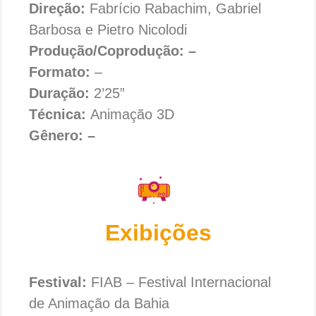
Direção:
Fabrício Rabachim, Gabriel
Barbosa e Pietro Nicolodi
Produção/Coprodução: –
Formato:
–
Duração:
2’25”
Técnica:
Animação 3D
Gênero: –
Exibições
Festival:
FIAB – Festival Internacional
de Animação da Bahia