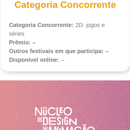
Categoria Concorrente
Categoria Concorrente:
2D: jogos e
séries
Prêmio: –
Outros festivais em que participa: –
Disponível online:
–