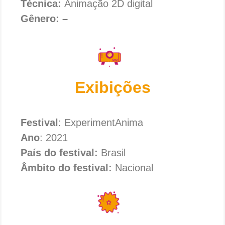
Técnica:
Animação 2D digital
Gênero: –
Exibições
Festival
: ExperimentAnima
Ano
: 2021
País do festival:
Brasil
Âmbito do festival:
Nacional