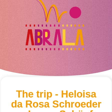
The trip - Heloisa
da Rosa Schroeder