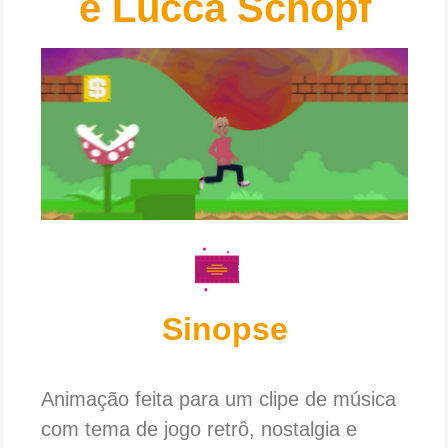
e Lucca Schöpf
Sinopse
Animação feita para um clipe de música
com tema de jogo retrô, nostalgia e