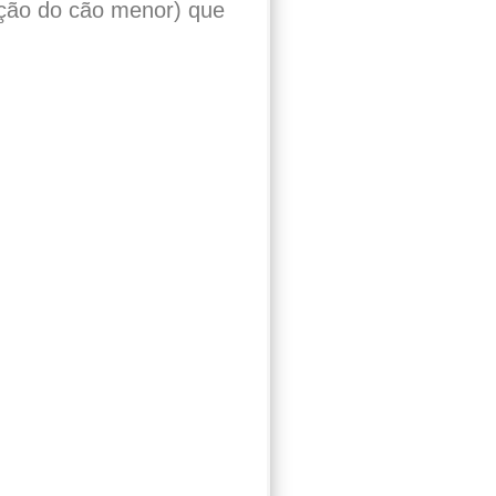
ação do cão menor) que