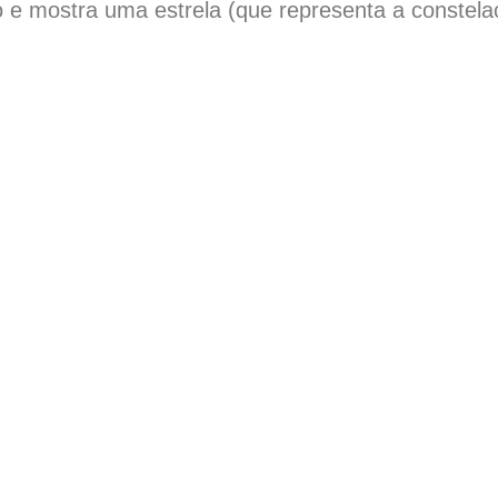
 e mostra uma estrela (que representa a constel