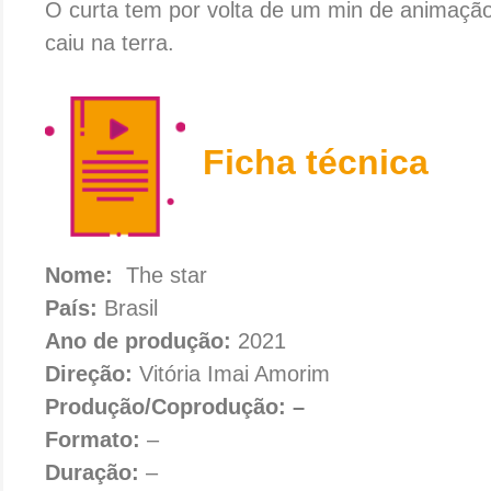
O curta tem por volta de um min de animação
caiu na terra.
Ficha técnica
Nome:
The star
País:
Brasil
Ano de produção:
2021
Direção:
Vitória Imai Amorim
Produção/Coprodução: –
Formato:
–
Duração:
–