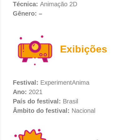
Técnica:
Animação 2D
Gênero: –
Exibições
Festival:
ExperimentAnima
Ano:
2021
País do festival:
Brasil
Âmbito do festival:
Nacional