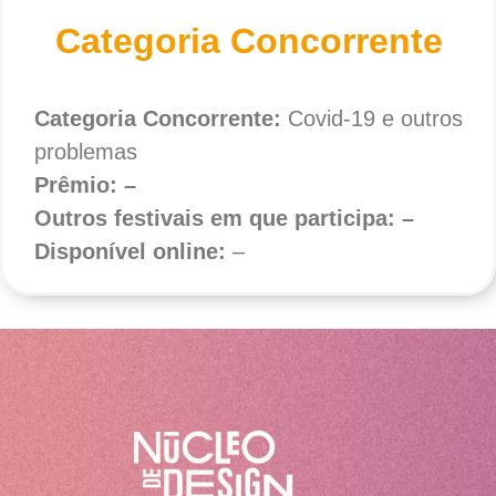
Categoria Concorrente
Categoria Concorrente:
Covid-19 e outros
problemas
Prêmio: –
Outros festivais em que participa: –
Disponível online:
–