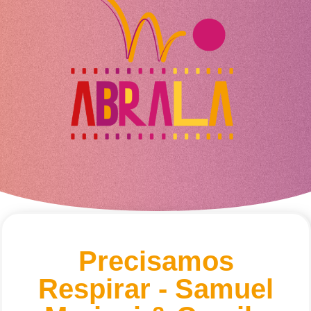
Precisamos
Respirar - Samuel