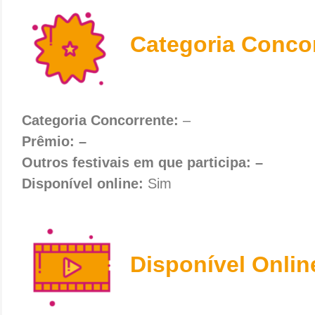
Categoria Conco
Categoria Concorrente:
–
Prêmio: –
Outros festivais em que participa: –
Disponível online:
Sim
Disponível Onlin