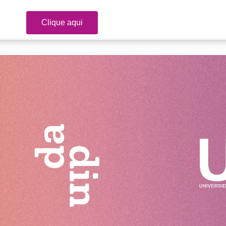
Clique aqui