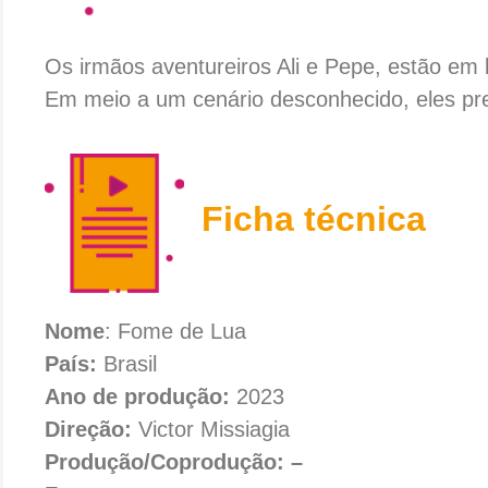
Os irmãos aventureiros Ali e Pepe, estão em 
Em meio a um cenário desconhecido, eles prec
Ficha técnica
Nome
: Fome de Lua
País:
Brasil
Ano de produção:
2023
Direção:
Victor Missiagia
Produção/Coprodução: –