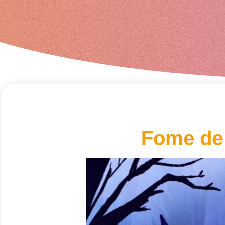
Fome de 