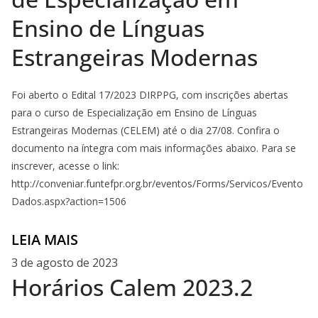
Ensino de Línguas
Estrangeiras Modernas
Foi aberto o Edital 17/2023 DIRPPG, com inscrições abertas
para o curso de Especialização em Ensino de Línguas
Estrangeiras Modernas (CELEM) até o dia 27/08. Confira o
documento na íntegra com mais informações abaixo. Para se
inscrever, acesse o link:
http://conveniar.funtefpr.org.br/eventos/Forms/Servicos/Evento
Dados.aspx?action=1506
LEIA MAIS
3 de agosto de 2023
Horários Calem 2023.2