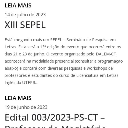
LEIA MAIS
14 de julho de 2023
XIII SEPEL
Está chegando mais um SEPEL – Seminário de Pesquisa em
Letras. Esta será a 13ª edição do evento que ocorrerá entre os
dias 21 e 23 de junho. O evento organizado pelo DALEM-CT
acontecerá na modalidade presencial (consultar a programação
abaixo) e contará com diversas pesquisas e workshops de
professores e estudantes do curso de Licenciatura em Letras
Inglês da UTFPR…
LEIA MAIS
19 de junho de 2023
Edital 003/2023-PS-CT –