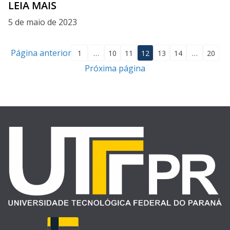
LEIA MAIS
5 de maio de 2023
Página anterior
1
…
10
11
12
13
14
…
20
Próxima página