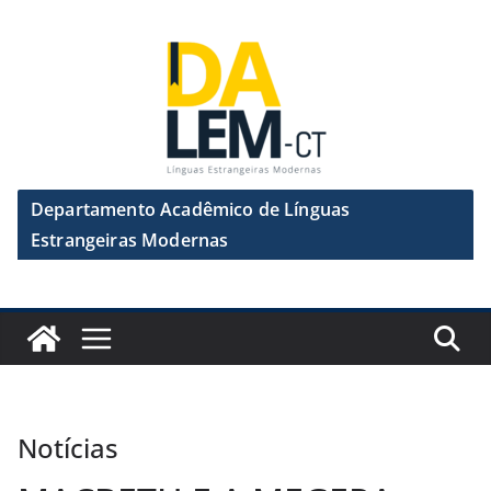
Departamento Acadêmico de Línguas
Estrangeiras Modernas
Notícias