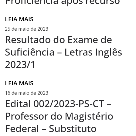
Proficiência após recurso
LEIA MAIS
25 de maio de 2023
Resultado do Exame de
Suficiência – Letras Inglês
2023/1
LEIA MAIS
16 de maio de 2023
Edital 002/2023-PS-CT –
Professor do Magistério
Federal – Substituto