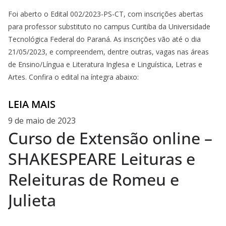
Foi aberto o Edital 002/2023-PS-CT, com inscrições abertas
para professor substituto no campus Curitiba da Universidade
Tecnológica Federal do Paraná. As inscrições vão até o dia
21/05/2023, e compreendem, dentre outras, vagas nas áreas
de Ensino/Língua e Literatura Inglesa e Linguística, Letras e
Artes. Confira o edital na íntegra abaixo:
LEIA MAIS
9 de maio de 2023
Curso de Extensão online –
SHAKESPEARE Leituras e
Releituras de Romeu e
Julieta