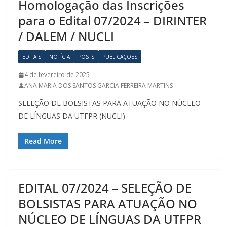
Homologação das Inscrições
para o Edital 07/2024 – DIRINTER
/ DALEM / NUCLI
EDITAIS
NOTÍCIA
POSTS
PUBLICAÇÕES
4 de fevereiro de 2025
ANA MARIA DOS SANTOS GARCIA FERREIRA MARTINS
SELEÇÃO DE BOLSISTAS PARA ATUAÇÃO NO NÚCLEO
DE LÍNGUAS DA UTFPR (NUCLI)
Read More
EDITAL 07/2024 – SELEÇÃO DE
BOLSISTAS PARA ATUAÇÃO NO
NÚCLEO DE LÍNGUAS DA UTFPR