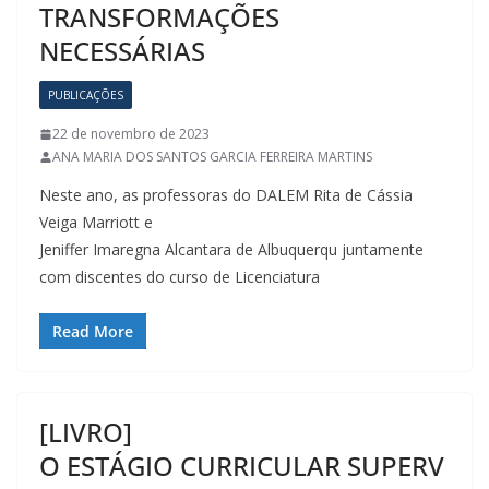
TRANSFORMAÇÕES
NECESSÁRIAS
PUBLICAÇÕES
22 de novembro de 2023
ANA MARIA DOS SANTOS GARCIA FERREIRA MARTINS
Neste ano, as professoras do DALEM Rita de Cássia
Veiga Marriott e
Jeniffer Imaregna Alcantara de Albuquerqu juntamente
com discentes do curso de Licenciatura
Read More
[LIVRO]
O ESTÁGIO CURRICULAR SUPERV