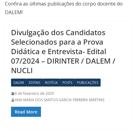
Confira as últimas publicações do corpo docente do
DALEM!
Divulgação dos Candidatos
Selecionados para a Prova
Didática e Entrevista- Edital
07/2024 – DIRINTER / DALEM /
NUCLI
DALEM
EDITAIS
NOTÍCIA
POSTS
PUBLICAÇÕES
6 de fevereiro de 2025
ANA MARIA DOS SANTOS GARCIA FERREIRA MARTINS
Read More