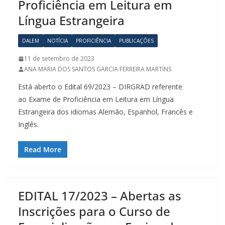
Proficiência em Leitura em
Língua Estrangeira
DALEM
NOTÍCIA
PROFICIÊNCIA
PUBLICAÇÕES
11 de setembro de 2023
ANA MARIA DOS SANTOS GARCIA FERREIRA MARTINS
Está aberto o Edital 69/2023 – DIRGRAD referente
ao Exame de Proficiência em Leitura em Língua
Estrangeira dos idiomas Alemão, Espanhol, Francês e
Inglês.
Read More
EDITAL 17/2023 – Abertas as
Inscrições para o Curso de