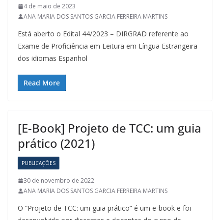
4 de maio de 2023
ANA MARIA DOS SANTOS GARCIA FERREIRA MARTINS
Está aberto o Edital 44/2023 – DIRGRAD referente ao
Exame de Proficiência em Leitura em Língua Estrangeira
dos idiomas Espanhol
Read More
[E-Book] Projeto de TCC: um guia
prático (2021)
PUBLICAÇÕES
30 de novembro de 2022
ANA MARIA DOS SANTOS GARCIA FERREIRA MARTINS
O “Projeto de TCC: um guia prático” é um e-book e foi