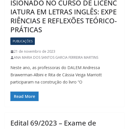
ISIONADO NO CURSO DE LICENC
IATURA EM LETRAS INGLÊS: EXPE
RIÊNCIAS E REFLEXÕES TEÓRICO-
PRÁTICAS
PUBLICAÇÕES
21 de novembro de 2023
ANA MARIA DOS SANTOS GARCIA FERREIRA MARTINS
Neste ano, as professoras do DALEM Andressa
Brawerman-Albini e Rita de Cássia Veiga Marriott
participaram na construção do livro “O
Read More
Edital 69/2023 – Exame de