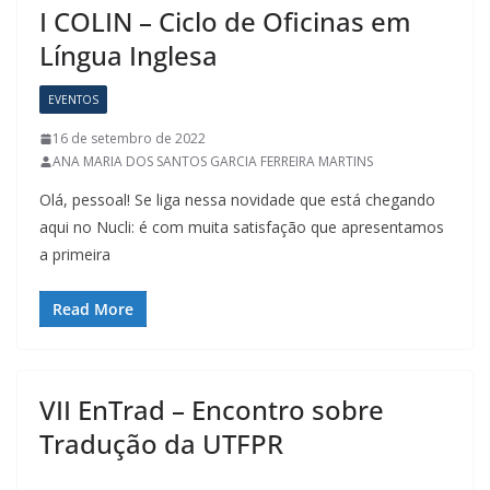
I COLIN – Ciclo de Oficinas em
Língua Inglesa
EVENTOS
16 de setembro de 2022
ANA MARIA DOS SANTOS GARCIA FERREIRA MARTINS
Olá, pessoal! Se liga nessa novidade que está chegando
aqui no Nucli: é com muita satisfação que apresentamos
a primeira
Read More
VII EnTrad – Encontro sobre
Tradução da UTFPR