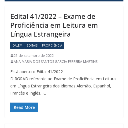
Edital 41/2022 – Exame de
Proficiência em Leitura em
Língua Estrangeira
DALEM
EDITAIS
PROFICIÊNCIA
21 de setembro de 2022
ANA MARIA DOS SANTOS GARCIA FERREIRA MARTINS
Está aberto o Edital 41/2022 –
DIRGRAD referente ao Exame de Proficiência em Leitura
em Língua Estrangeira dos idiomas Alemão, Espanhol,
Francês e Inglês. O
Read More