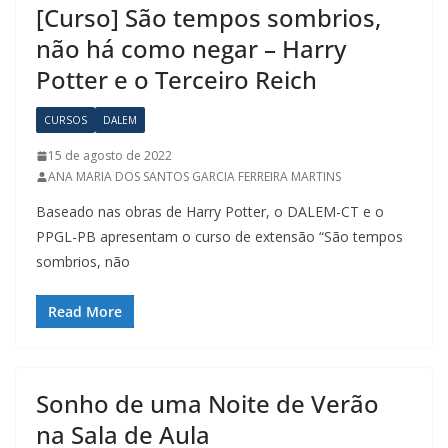
[Curso] São tempos sombrios,
não há como negar – Harry
Potter e o Terceiro Reich
CURSOS
DALEM
15 de agosto de 2022
ANA MARIA DOS SANTOS GARCIA FERREIRA MARTINS
Baseado nas obras de Harry Potter, o DALEM-CT e o
PPGL-PB apresentam o curso de extensão “São tempos
sombrios, não
Read More
Sonho de uma Noite de Verão
na Sala de Aula