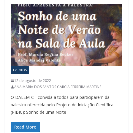
EVENTOS
12 de agosto de 2022
ANA MARIA DOS SANTOS GARCIA FERREIRA MARTINS
O DALEM-CT convida a todos para participarem da
palestra oferecida pelo Projeto de Iniciação Científica
(PIBIC): Sonho de uma Noite
Read More