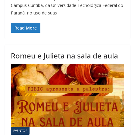
Câmpus Curitiba, da Universidade Tecnológica Federal do
Paraná, no uso de suas
Read More
Romeu e Julieta na sala de aula
EVENTOS