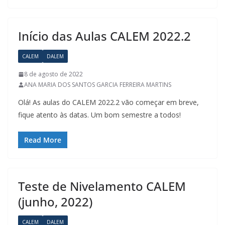
Início das Aulas CALEM 2022.2
CALEM
DALEM
8 de agosto de 2022
ANA MARIA DOS SANTOS GARCIA FERREIRA MARTINS
Olá! As aulas do CALEM 2022.2 vão começar em breve,
fique atento às datas. Um bom semestre a todos!
Read More
Teste de Nivelamento CALEM
(junho, 2022)
CALEM
DALEM