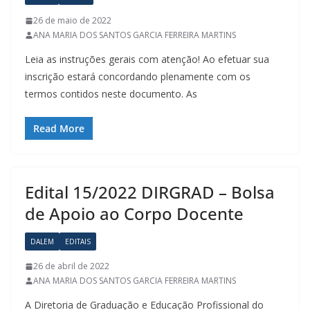
26 de maio de 2022
ANA MARIA DOS SANTOS GARCIA FERREIRA MARTINS
Leia as instruções gerais com atenção! Ao efetuar sua
inscrição estará concordando plenamente com os
termos contidos neste documento. As
Read More
Edital 15/2022 DIRGRAD – Bolsa
de Apoio ao Corpo Docente
DALEM
EDITAIS
26 de abril de 2022
ANA MARIA DOS SANTOS GARCIA FERREIRA MARTINS
A Diretoria de Graduação e Educação Profissional do