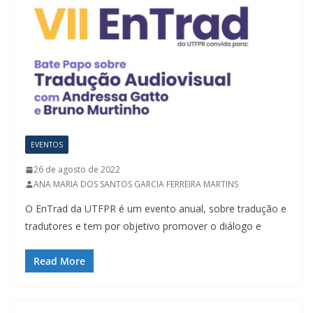
EVENTOS
26 de agosto de 2022
ANA MARIA DOS SANTOS GARCIA FERREIRA MARTINS
O EnTrad da UTFPR é um evento anual, sobre tradução e
tradutores e tem por objetivo promover o diálogo e
Read More