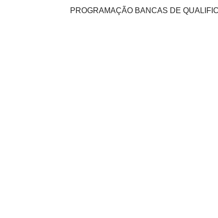
PROGRAMAÇÃO BANCAS DE QUALIFICA