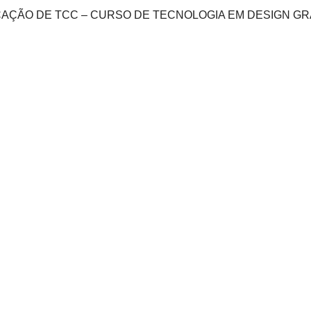
ÇÃO DE TCC – CURSO DE TECNOLOGIA EM DESIGN GRÁ